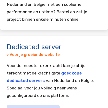
Nederland en Belgie met een sublieme
performance en uptime? Bestel en zet je
project binnen enkele minuten online.
Dedicated server
> Voor je groeiende website
Voor de meeste rekenkracht kan je altijd
terecht met de krachtigste
goedkope
dedicated servers
van Nederland en Belgie.
Speciaal voor jou volledig naar wens
geconfigureerd op ons platform.