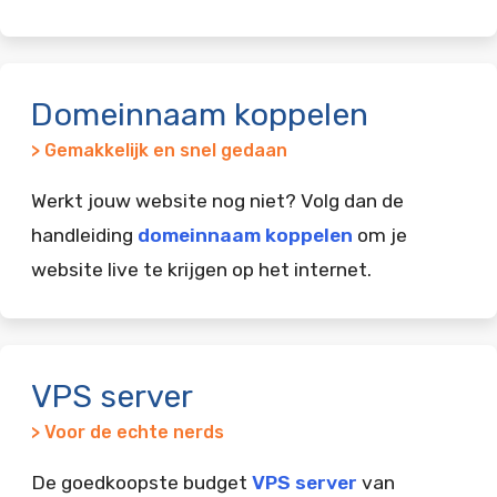
Domeinnaam koppelen
> Gemakkelijk en snel gedaan
Werkt jouw website nog niet? Volg dan de
handleiding
domeinnaam koppelen
om je
website live te krijgen op het internet.
VPS server
> Voor de echte nerds
De goedkoopste budget
VPS server
van