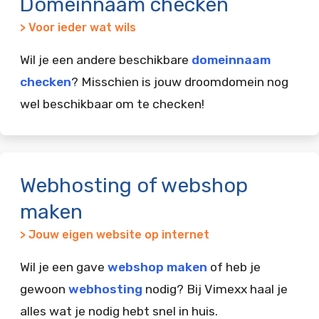
Domeinnaam checken
> Voor ieder wat wils
Wil je een andere beschikbare
domeinnaam
checken
? Misschien is jouw droomdomein nog
wel beschikbaar om te checken!
Webhosting of webshop
maken
> Jouw eigen website op internet
Wil je een gave
webshop maken
of heb je
gewoon
webhosting
nodig? Bij Vimexx haal je
alles wat je nodig hebt snel in huis.