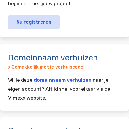
beginnen met jouw project.
Nu registreren
Domeinnaam verhuizen
> Gemakkelijk met je verhuiscode
Wil je deze
domeinnaam verhuizen
naar je
eigen account? Altijd snel voor elkaar via de
Vimexx website.